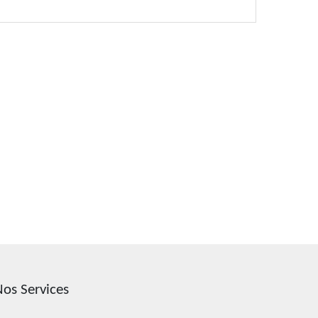
os Services