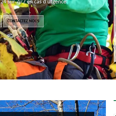
24 sur 7j/7 en cas d'urgence
CONTACTEZ NOUS