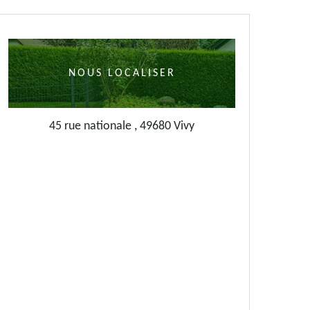
NOUS LOCALISER
45 rue nationale , 49680 Vivy