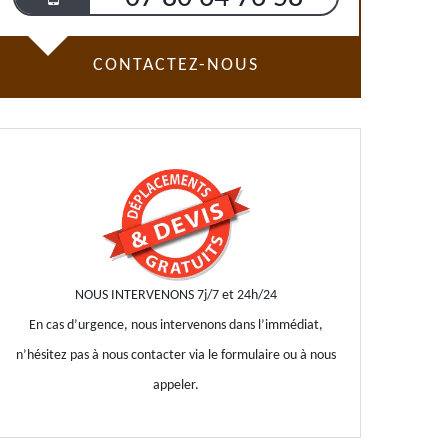
CONTACTEZ-NOUS
NOUS INTERVENONS 7j/7 et 24h/24
En cas d’urgence, nous intervenons dans l’immédiat,
n’hésitez pas à nous contacter via le formulaire ou à nous
appeler.