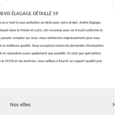
EVIS ÉLAGAGE DÉTAILLÉ 59
 un e-mail si vous souhaitez un devis pour votre projet. André Elagage,
 basée dans le Maine-et-Loire, est reconnue pour un travail conforme et
 pouvez compter sur nous, nous réaliserons soigneusement pour vous
 de la meilleure qualité. Nous acceptons toutes les demandes d'évaluation
eb et répondons aussi rapidement que possible. En tant que spécialistes
 le 49150 et ses environs, nous veillons à fournir un rapport qualité-prix
Nos villes
N