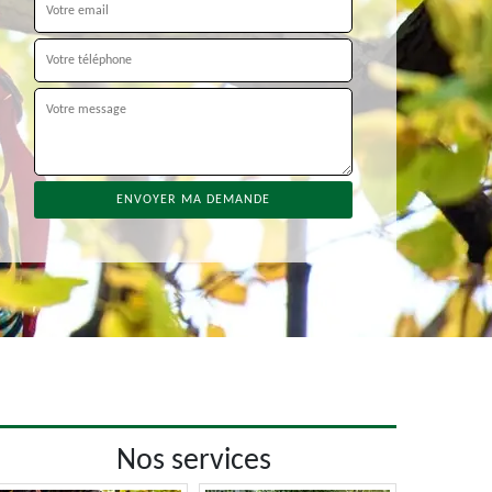
Nos services