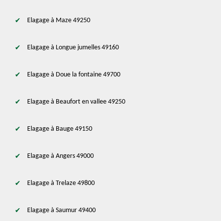
Elagage à Maze 49250
Elagage à Longue jumelles 49160
Elagage à Doue la fontaine 49700
Elagage à Beaufort en vallee 49250
Elagage à Bauge 49150
Elagage à Angers 49000
Elagage à Trelaze 49800
Elagage à Saumur 49400