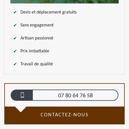
Devis et déplacement gratuits
Sans engagement
Artisan passionné
Prix imbattable
Travail de qualité
07 80 64 76 58
CONTACTEZ-NOUS