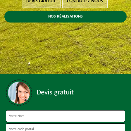
DEVIS GRATUIT
CONTACTEZ NOUS
NOS RÉALISATIONS
Devis gratuit