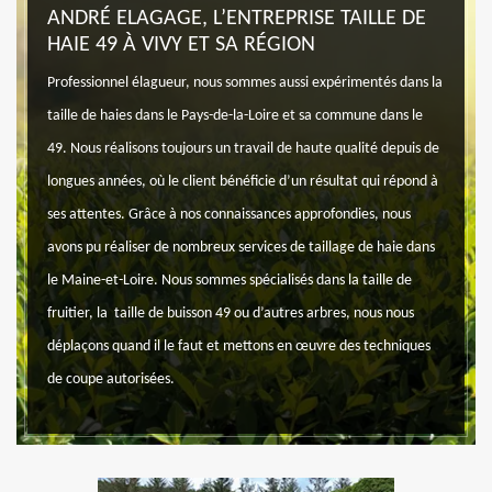
ANDRÉ ELAGAGE, L’ENTREPRISE TAILLE DE
HAIE 49 À VIVY ET SA RÉGION
Professionnel élagueur, nous sommes aussi expérimentés dans la
taille de haies dans le Pays-de-la-Loire et sa commune dans le
49. Nous réalisons toujours un travail de haute qualité depuis de
longues années, où le client bénéficie d’un résultat qui répond à
ses attentes. Grâce à nos connaissances approfondies, nous
avons pu réaliser de nombreux services de taillage de haie dans
le Maine-et-Loire. Nous sommes spécialisés dans la taille de
fruitier, la taille de buisson 49 ou d’autres arbres, nous nous
déplaçons quand il le faut et mettons en œuvre des techniques
de coupe autorisées.