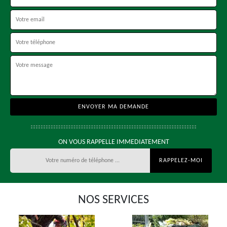
ON VOUS RAPPELLE IMMEDIATEMENT
NOS SERVICES