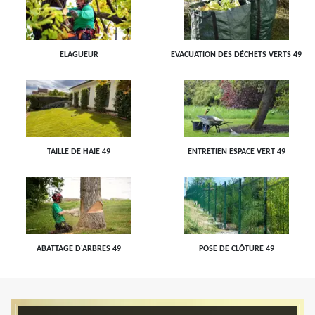
ELAGUEUR
EVACUATION DES DÉCHETS VERTS 49
TAILLE DE HAIE 49
ENTRETIEN ESPACE VERT 49
ABATTAGE D'ARBRES 49
POSE DE CLÔTURE 49