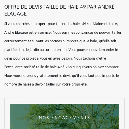
OFFRE DE DEVIS TAILLE DE HAIE 49 PAR ANDRÉ
ELAGAGE
Si vous cherchez un expert pour tailler des haies 49 sur Maine-et-Loire,
André Elagage est en service. Nous sommes convaincus de pouvoir tailler
correctement et suivant les normes n’importe quelle haie, qu’elle soit
plantée dans le jardin ou sur un terrain. Vous pouvez nous demander le
devis pour ce projet si vous en avez besoin. Nous tachons d’être
l’excellente société taille de haie 49 à Vivy sur qui vous pouvez compter.
Nous vous noterons gratuitement le devis qu’il vous faut peu importe le
nombre de haies à devoir tailler sur votre propriété.
NOS ENGAGEMENTS