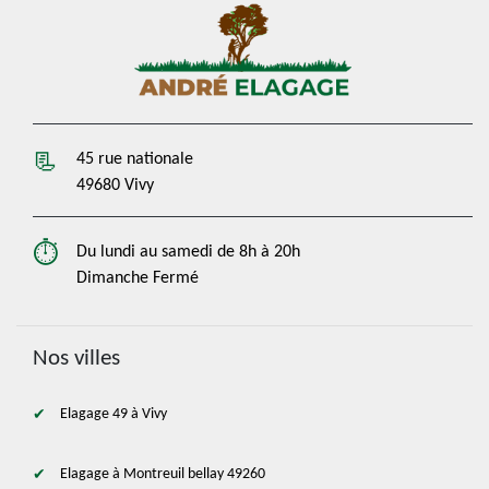
45 rue nationale
49680 Vivy
Du lundi au samedi de 8h à 20h
Dimanche Fermé
Nos villes
Elagage 49 à Vivy
Elagage à Montreuil bellay 49260