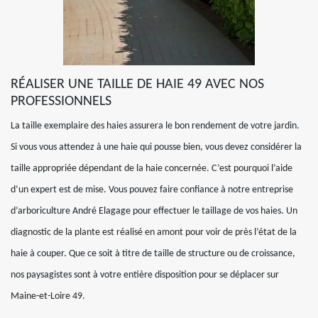
RÉALISER UNE TAILLE DE HAIE 49 AVEC NOS
PROFESSIONNELS
La taille exemplaire des haies assurera le bon rendement de votre jardin.
Si vous vous attendez à une haie qui pousse bien, vous devez considérer la
taille appropriée dépendant de la haie concernée. C’est pourquoi l’aide
d’un expert est de mise. Vous pouvez faire confiance à notre entreprise
d’arboriculture André Elagage pour effectuer le taillage de vos haies. Un
diagnostic de la plante est réalisé en amont pour voir de près l’état de la
haie à couper. Que ce soit à titre de taille de structure ou de croissance,
nos paysagistes sont à votre entière disposition pour se déplacer sur
Maine-et-Loire 49.