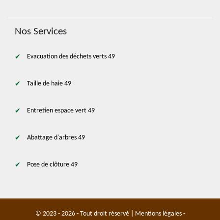
Nos Services
Evacuation des déchets verts 49
Taille de haie 49
Entretien espace vert 49
Abattage d'arbres 49
Pose de clôture 49
© 2023 - 2026 - Tout droit réservé |
Mentions légales
-