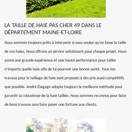
LA TAILLE DE HAIE PAS CHER 49 DANS LE
DÉPARTEMENT MAINE-ET-LOIRE
Nous sommes toujours prêts à intervenir si vous voulez qu’on fasse la taille
de vos haies. Nous offrons un service satisfaisant pour chaque projet. Nous
avons une grande expérience et une haute performance pour tailler
n’importe quelle haie afin de lui pourvoir une bonne santé. Tous nos
travaux pour le taillage de haie sont proposés à des prix aussi compétitifs
que possible. André Élagage adopte toujours la meilleure méthode pour
garantir la robustesse de la haie taillée. Nous sommes reconnus pour faire
de bons travaux sans faire payer une fortune aux clients.