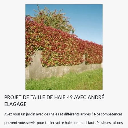
PROJET DE TAILLE DE HAIE 49 AVEC ANDRÉ
ELAGAGE
Avez-vous un jardin avec des haies et différents arbres ? Nos compétences
peuvent vous servir pour tailler votre haie comme il faut. Plusieurs raisons