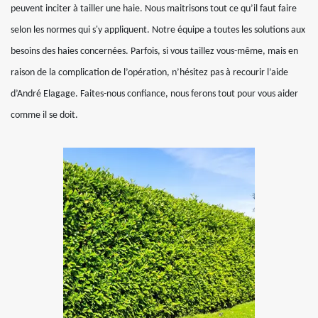
peuvent inciter à tailler une haie. Nous maitrisons tout ce qu’il faut faire
selon les normes qui s'y appliquent. Notre équipe a toutes les solutions aux
besoins des haies concernées. Parfois, si vous taillez vous-même, mais en
raison de la complication de l’opération, n’hésitez pas à recourir l’aide
d’André Elagage. Faites-nous confiance, nous ferons tout pour vous aider
comme il se doit.