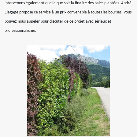
intervenons également quelle que soit la finalité des haies plantées. André
Elagage propose ce service à un prix convenable à toutes les bourses. Vous
pouvez nous appeler pour discuter de ce projet avec sérieux et
professionnalisme.