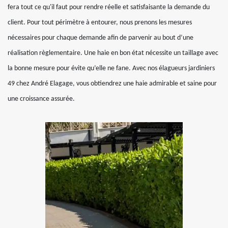
fera tout ce qu'il faut pour rendre réelle et satisfaisante la demande du
client. Pour tout périmètre à entourer, nous prenons les mesures
nécessaires pour chaque demande afin de parvenir au bout d’une
réalisation règlementaire. Une haie en bon état nécessite un taillage avec
la bonne mesure pour évite qu’elle ne fane. Avec nos élagueurs jardiniers
49 chez André Elagage, vous obtiendrez une haie admirable et saine pour
une croissance assurée.