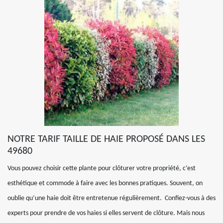
NOTRE TARIF TAILLE DE HAIE PROPOSÉ DANS LES
49680
Vous pouvez choisir cette plante pour clôturer votre propriété, c’est
esthétique et commode à faire avec les bonnes pratiques. Souvent, on
oublie qu’une haie doit être entretenue régulièrement. Confiez-vous à des
experts pour prendre de vos haies si elles servent de clôture. Mais nous