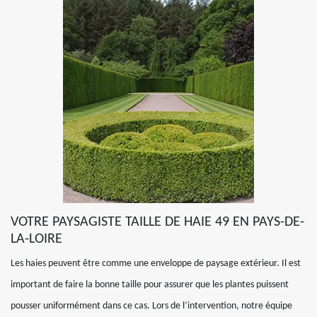
VOTRE PAYSAGISTE TAILLE DE HAIE 49 EN PAYS-DE-
LA-LOIRE
Les haies peuvent être comme une enveloppe de paysage extérieur. Il est
important de faire la bonne taille pour assurer que les plantes puissent
pousser uniformément dans ce cas. Lors de l’intervention, notre équipe