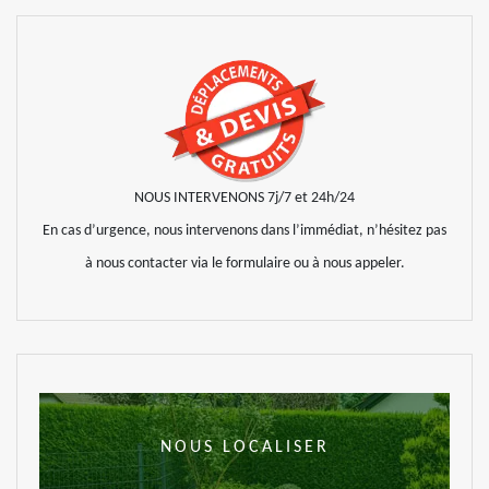
NOUS INTERVENONS 7j/7 et 24h/24
En cas d’urgence, nous intervenons dans l’immédiat, n’hésitez pas
à nous contacter via le formulaire ou à nous appeler.
NOUS LOCALISER