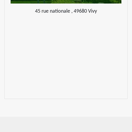
45 rue nationale , 49680 Vivy